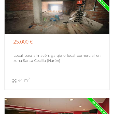
25.000 €
Local para almacén, garaje o local comercial en
zona Santa Cecilia (Narón)
2
94 m