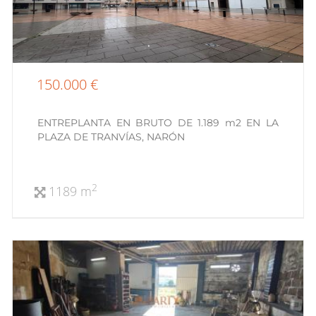
150.000 €
ENTREPLANTA EN BRUTO DE 1.189 m2 EN LA
PLAZA DE TRANVÍAS, NARÓN
2
1189 m