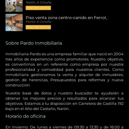
Narón, A Coruña
PISO EN VENTA
Piso venta zona centro-canido en Ferrol, 3 habitaci
Ferrol, A Coruña
PISO EN VENTA
Sobre Pardo Inmobiliaria
Inmobiliaria Pardo es una empresa familiar que nació en 2004
tras años de experiencia como promotores. Nuestro objetivo,
es convertirnos en un referente como empresa por nuestra
profesionalidad y comodidad para nuestros clientes. Como
inmobiliaria gestionamos la venta y alquiler de inmuebles,
gestión de herencias, Presupuestos para reformas y nueva
construccion.
Nuestra base de datos y nuestro buscador te ayudarán a
obtener los mejores precios y resultados para alcanzar tus
objetivos. Estamos a tu disposición en Carretera de Castilla 192
bajo en el Alto del Castaño, Narón.
Horario de oficina
En Invierno: De lunes a viernes de 09:30 a 13:30 y de 16:00 a