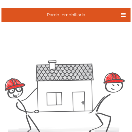
Pardo Inmobiliaria